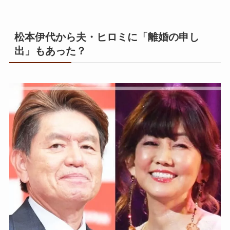
松本伊代から夫・ヒロミに「離婚の申し
出」もあった？