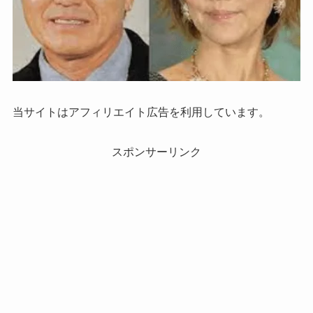
当サイトはアフィリエイト広告を利用しています。
スポンサーリンク