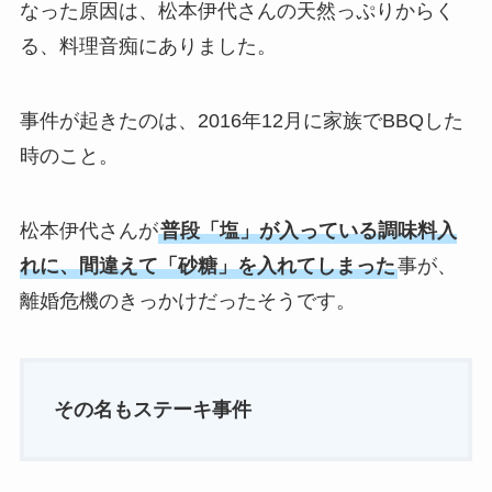
なった原因は、松本伊代さんの天然っぷりからく
る、料理音痴にありました。
事件が起きたのは、2016年12月に家族でBBQした
時のこと。
松本伊代さんが
普段「塩」が入っている調味料入
れに、間違えて「砂糖」を入れてしまった
事が、
離婚危機のきっかけだったそうです。
その名もステーキ事件