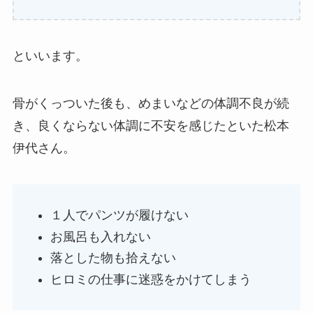
といいます。
骨がくっついた後も、めまいなどの体調不良が続
き、良くならない体調に不安を感じたといた松本
伊代さん。
１人でパンツが履けない
お風呂も入れない
落とした物も拾えない
ヒロミの仕事に迷惑をかけてしまう