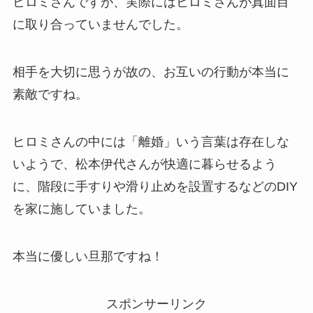
ヒロミさんですが、実際にはヒロミさんが真面目
に取り合っていませんでした。
相手を大切に思うが故の、お互いの行動が本当に
素敵ですね。
ヒロミさんの中には「離婚」いう言葉は存在しな
いようで、松本伊代さんが快適に暮らせるよう
に、階段に手すりや滑り止めを設置するなどのDIY
を家に施していました。
本当に優しい旦那ですね！
スポンサーリンク