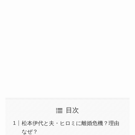
目次
松本伊代と夫・ヒロミに離婚危機？理由
なぜ？