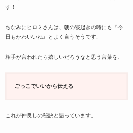
す！
ちなみにヒロミさんは、朝の寝起きの時にも『今
日もかわいいね』とよく言うそうです。
相手が言われたら嬉しいだろうなと思う言葉を、
ごっこでいいから伝える
これが仲良しの秘訣と語っています。