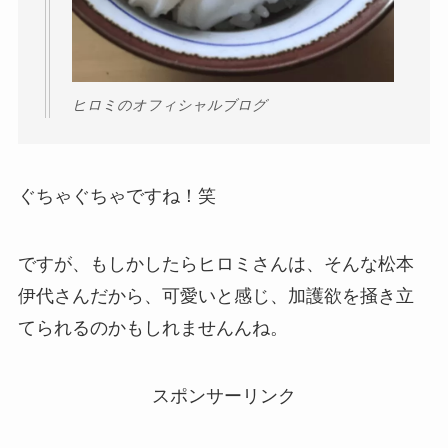
ヒロミのオフィシャルブログ
ぐちゃぐちゃですね！笑
ですが、もしかしたらヒロミさんは、そんな松本
伊代さんだから、可愛いと感じ、加護欲を掻き立
てられるのかもしれませんんね。
スポンサーリンク