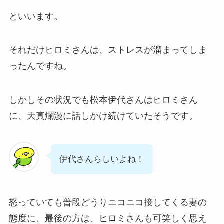
といいます。
それだけヒロミさんは、ストレスが溜まってしま
ったんですね。
しかしその状況でも松本伊代さんはヒロミさん
に、天真爛漫に話しかけ続けていたそうです。
伊代さんらしいよね！
怒っていても普段どうりニコニコ接してくる妻の
態度に、最後の方は、ヒロミさんも可笑しく思え