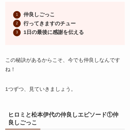
仲良しごっこ
行ってきますのチュー
1日の最後に感謝を伝える
この秘訣があるからこそ、今でも仲良しなんです
ね！
1つずつ、見ていきましょう。
ヒロミと松本伊代の仲良しエピソード①
仲
良しごっこ