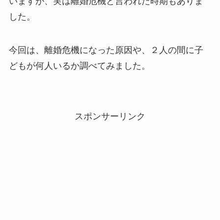
いますが、実は離婚危機と言われた時期もありま
した。
今回は、離婚危機になった原因や、２人の間に子
どもが何人いるか調べてみました。
スポンサーリンク