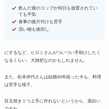
飲んだ後のコップが何日も放置されてい
ても平気
食事の後片付けも苦手
洗い物も後回し
にするなど、ヒロミさんがついつい手助けしたく
なるくらい、大雑把なのかもしれません。
また、松本伊代さんは結婚30年経った今も、料理
は苦手な様子。
目玉焼き１つ上手に作れないというから、面白い
ですね。