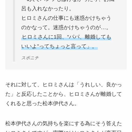
呂も入れなかったり。
ヒロミさんの仕事にも迷惑かけちゃう
のかなって。迷惑かけちゃうのが…。
ヒロミさんに1回、“パパ、離婚しても
いいよ”ってちょっと言って」。
スポニチ
それに対して、ヒロミさんは「うれしい、良かっ
た」と反応したことから、ヒロミさんが離婚して
くれると思った松本伊代さん。
松本伊代さんの気持ちを楽にする為にそう答えた