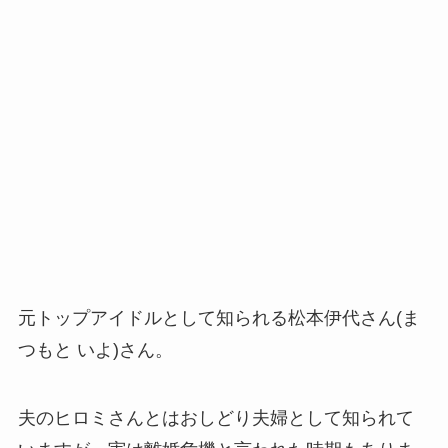
元トップアイドルとして知られる松本伊代さん(ま
つもと いよ)さん。
夫のヒロミさんとはおしどり夫婦として知られて