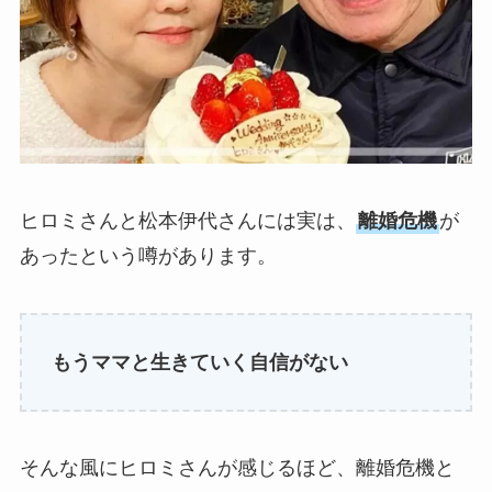
ヒロミさんと松本伊代さんには実は、
離婚危機
が
あったという噂があります。
もうママと生きていく自信がない
そんな風にヒロミさんが感じるほど、離婚危機と