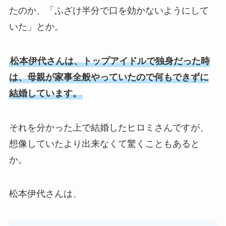
たのか、「ふざけ半分で口を効かないようにして
いた」とか。
松本伊代さんは、トップアイドルで独身だった時
は、母親が家事全般やっていたので何もできずに
結婚しています。
それを分かった上で結婚したヒロミさんですが、
想像していたより出来なくて驚くこともあると
か。
松本伊代さんは、