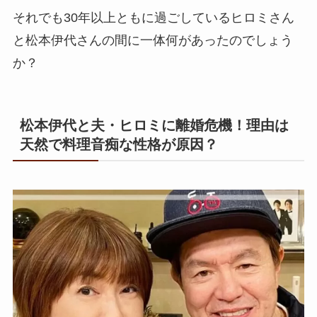
それでも30年以上ともに過ごしているヒロミさん
と松本伊代さんの間に一体何があったのでしょう
か？
松本伊代と夫・ヒロミに離婚危機！理由は
天然で料理音痴な性格が原因？