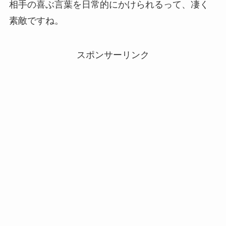
相手の喜ぶ言葉を日常的にかけられるって、凄く
素敵ですね。
スポンサーリンク