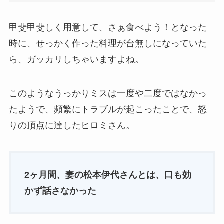
甲斐甲斐しく用意して、さぁ食べよう！となった
時に、せっかく作った料理が台無しになっていた
ら、ガッカリしちゃいますよね。
このようなうっかりミスは一度や二度ではなかっ
たようで、頻繁にトラブルが起こったことで、怒
りの頂点に達したヒロミさん。
2ヶ月間、妻の松本伊代さんとは、口も効
かず話さなかった