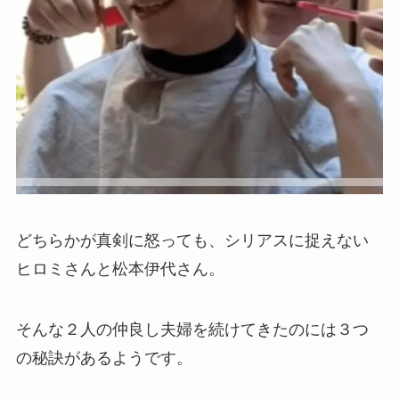
どちらかが真剣に怒っても、シリアスに捉えない
ヒロミさんと松本伊代さん。
そんな２人の仲良し夫婦を続けてきたのには３つ
の秘訣があるようです。