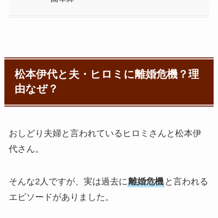
松本伊代と夫・ヒロミに離婚危機？理
由なぜ？
おしどり夫婦と言われているヒロミさんと松本伊
代さん。
そんな2人ですが、実は過去に
離婚危機
と言われる
エピソードがありました。