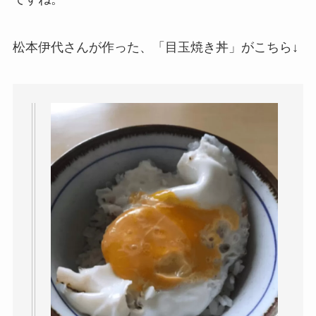
松本伊代さんが作った、「目玉焼き丼」がこちら↓