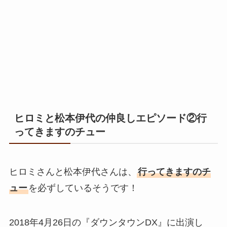
ヒロミと松本伊代の仲良しエピソード②
行
ってきますのチュー
ヒロミさんと松本伊代さんは、
行ってきますのチ
ュー
を必ずしているそうです！
2018年4月26日の『ダウンタウンDX』に出演し