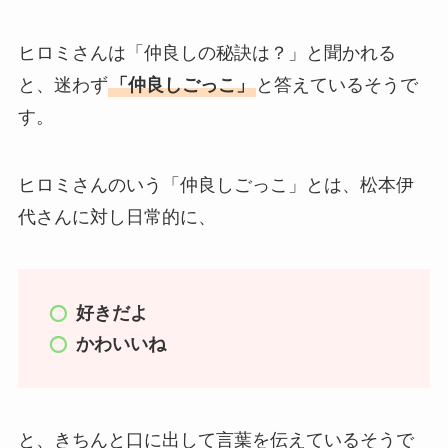
ヒロミさんは「仲良しの秘訣は？」と聞かれる
と、迷わず
「仲良しごっこ」
と答えているそうで
す。
ヒロミさんのいう「仲良しごっこ」とは、松本伊
代さんに対し日常的に、
好きだよ
かわいいね
と、きちんと口に出して言葉を伝えているそうで