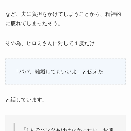
など、夫に負担をかけてしまうことから、精神的
に疲れてしまったそう。
その為、ヒロミさんに対して１度だけ
「パパ、離婚してもいいよ」と伝えた
と話しています。
「1人でパンツもはけなかったり、お風