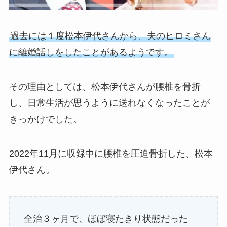
過去には１度松本伊代さんから、夫のヒロミさん
に離婚話しをしたことがあるようです。
その理由としては、松本伊代さんが腰椎を骨折
し、日常生活が思うように送れなくなったことが
きっかけでした。
2022年11月に収録中に腰椎を圧迫骨折した、松本
伊代さん。
全治３ヶ月で、ほぼ寝たきり状態だった