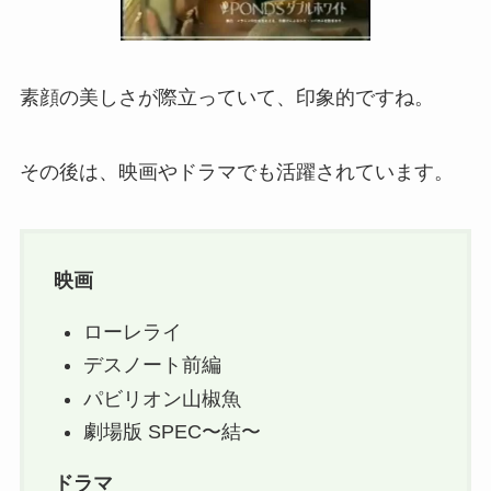
素顔の美しさが際立っていて、印象的ですね。
その後は、映画やドラマでも活躍されています。
映画
ローレライ
デスノート前編
パビリオン山椒魚
劇場版 SPEC〜結〜
ドラマ