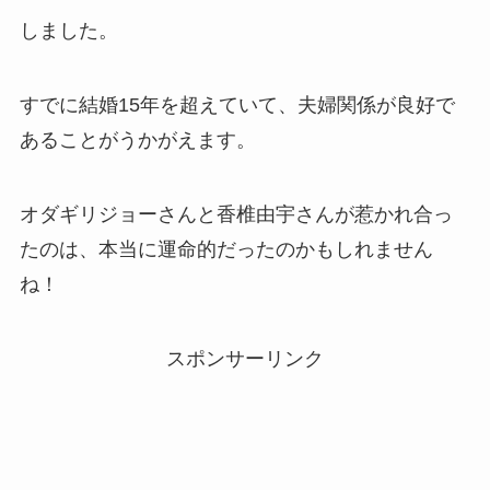
しました。
すでに結婚15年を超えていて、夫婦関係が良好で
あることがうかがえます。
オダギリジョーさんと香椎由宇さんが惹かれ合っ
たのは、本当に運命的だったのかもしれません
ね！
スポンサーリンク