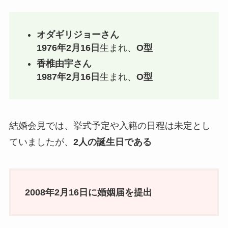
オダギリジョーさん
1976年2月16日
生まれ、
O型
香椎由宇さん
1987年2月16日
生まれ、
O型
結婚会見では、挙式予定や入籍の日程は未定とし
ていましたが、
2人の誕生日である
2008年2月16日に婚姻届を提出