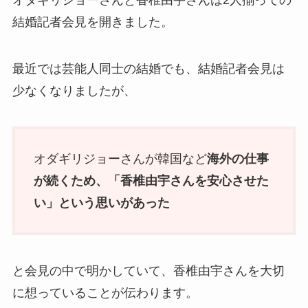
オダギリジョーさんと香椎由宇さんは2人揃っての
結婚記者会見を開きました。
最近では芸能人同士の結婚でも、結婚記者会見は
少なくなりましたが、
オダギリジョーさんが韓国など
海外の仕事
が続くため、「香椎由宇さんを安心させた
い」という思いがあった
と会見の中で明かしていて、香椎由宇さんを大切
に想っていることが伝わります。