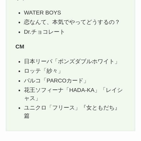
WATER BOYS
恋なんて、本気でやってどうするの？
Dr.チョコレート
CM
日本リーバ「ポンズダブルホワイト」
ロッテ「紗々」
パルコ「PARCOカード」
花王ソフィーナ「HADA-KA」「レイシ
ャス」
ユニクロ「フリース」『女ともだち』
篇