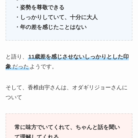
・姿勢を尊敬できる
・しっかりしていて、十分に大人
・年の差を感じたことはない
と語り、
11歳差を感じさせないしっかりとした印
象
だった
ようです。
そして、香椎由宇さんは、オダギリジョーさんに
ついて
常に味方でいてくれて、ちゃんと話を聞い
て理解してくれる