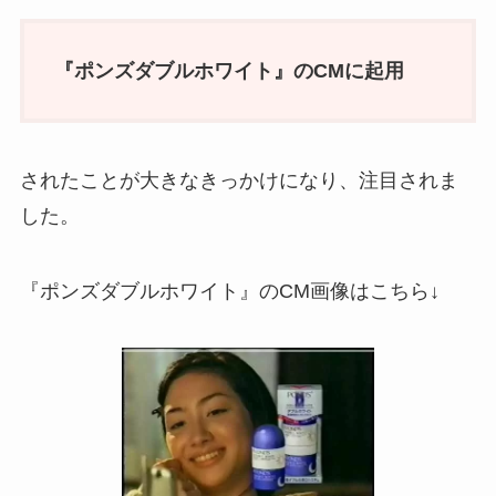
『ポンズダブルホワイト』のCMに起用
されたことが大きなきっかけになり、注目されま
した。
『ポンズダブルホワイト』のCM画像はこちら↓