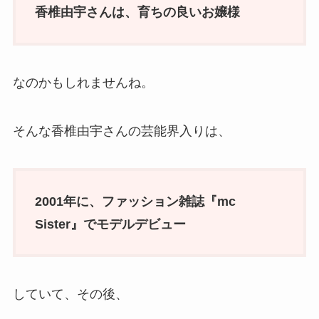
香椎由宇さんは、育ちの良いお嬢様
なのかもしれませんね。
そんな香椎由宇さんの芸能界入りは、
2001年に、ファッション雑誌『mc
Sister』でモデルデビュー
していて、その後、