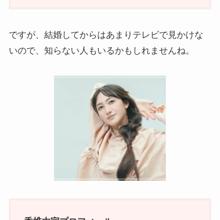
ですが、結婚してからはあまりテレビで見かけな
いので、知らない人もいるかもしれませんね。