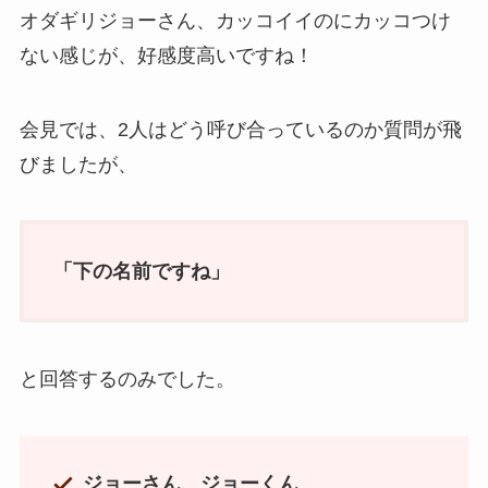
オダギリジョーさん、カッコイイのにカッコつけ
ない感じが、好感度高いですね！
会見では、2人はどう呼び合っているのか質問が飛
びましたが、
「下の名前ですね」
と回答するのみでした。
ジョーさん、ジョーくん