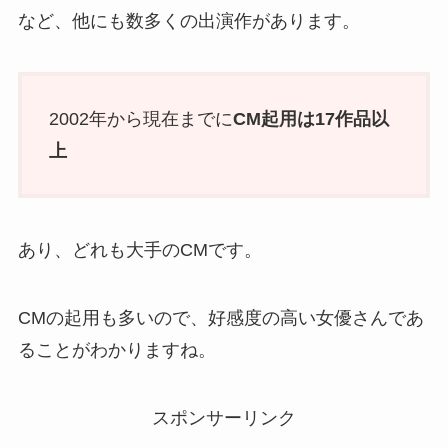
など、他にも数多くの出演作があります。
2002年から現在までに
CM起用は17作品以
上
あり、どれも大手のCMです。
CMの起用も多いので、好感度の高い女優さんであ
ることがわかりますね。
スポンサーリンク