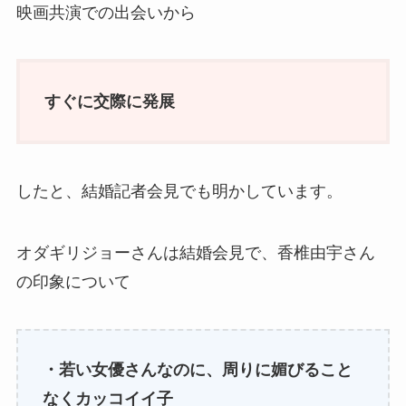
映画共演での出会いから
すぐに交際に発展
したと、結婚記者会見でも明かしています。
オダギリジョーさんは結婚会見で、香椎由宇さん
の印象について
・若い女優さんなのに、周りに媚びること
なくカッコイイ子