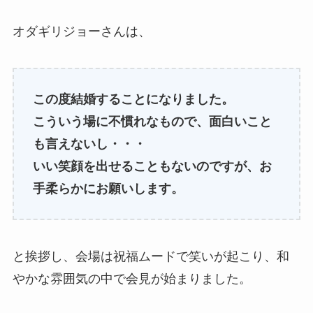
オダギリジョーさんは、
この度結婚することになりました。
こういう場に不慣れなもので、面白いこと
も言えないし・・・
いい笑顔を出せることもないのですが、お
手柔らかにお願いします。
と挨拶し、会場は祝福ムードで笑いが起こり、和
やかな雰囲気の中で会見が始まりました。