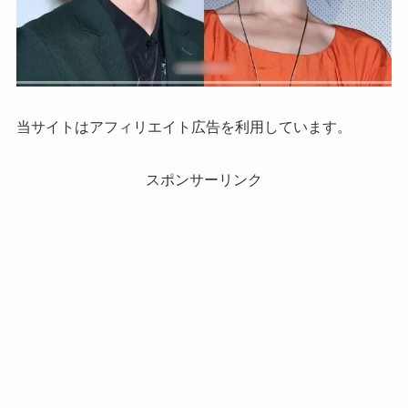
当サイトはアフィリエイト広告を利用しています。
スポンサーリンク