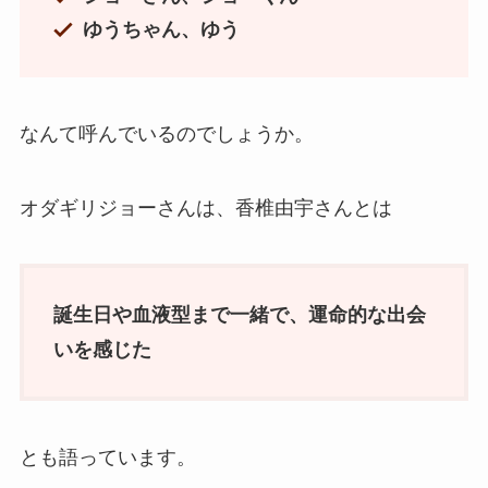
ゆうちゃん、ゆう
なんて呼んでいるのでしょうか。
オダギリジョーさんは、香椎由宇さんとは
誕生日や血液型まで一緒で、運命的な出会
いを感じた
とも語っています。