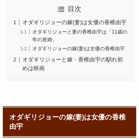
目次
オダギリジョーの嫁(妻)は女優の香椎由宇
オダギリジョーと妻の香椎由宇は「11歳の
年の差婚」
オダギリジョーの嫁(妻)は女優の香椎由宇
オダギリジョーと嫁・香椎由宇の馴れ初
めは映画
オダギリジョーの嫁(妻)は女優の香椎
由宇