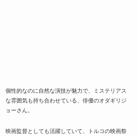
個性的なのに自然な演技が魅力で、ミステリアス
な雰囲気も持ち合わせている、俳優のオダギリジ
ョーさん。
映画監督としても活躍していて、トルコの映画祭