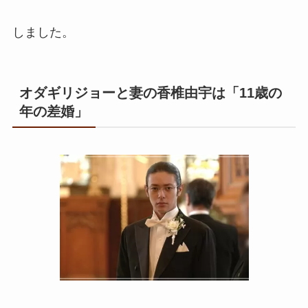
しました。
オダギリジョーと妻の香椎由宇は「11歳の
年の差婚」