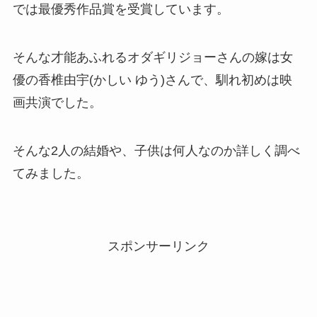
では最優秀作品賞を受賞しています。
そんな才能あふれるオダギリジョーさんの嫁は女
優の香椎由宇(かしい ゆう)さんで、馴れ初めは映
画共演でした。
そんな2人の結婚や、子供は何人なのか詳しく調べ
てみました。
スポンサーリンク