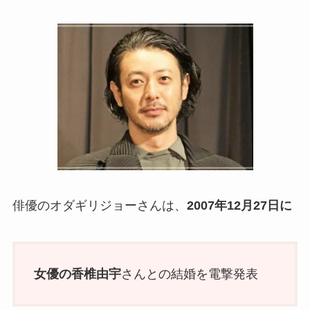
俳優のオダギリジョーさんは、
2007年12月27日に
女優の香椎由宇
さんとの結婚を電撃発表