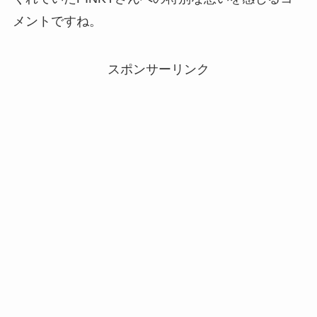
メントですね。
スポンサーリンク