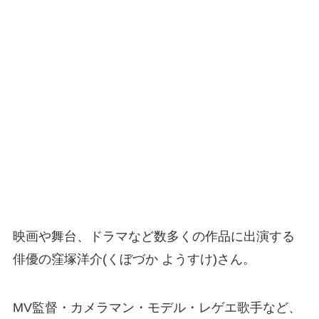
映画や舞台、ドラマなど数多くの作品に出演する
俳優の窪塚洋介(くぼづか ようすけ)さん。
MV監督・カメラマン・モデル・レゲエ歌手など、