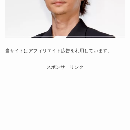
当サイトはアフィリエイト広告を利用しています。
スポンサーリンク