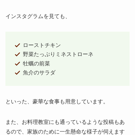
インスタグラムを見ても、
ローストチキン
野菜たっぷりミネストローネ
牡蠣の前菜
魚介のサラダ
といった、豪華な食事も用意しています。
また、お料理教室にも通っているような投稿もあ
るので、家族のために一生懸命な様子が伺えます