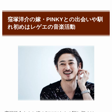
窪塚洋介の嫁・PINKYとの出会いや馴
れ初めはレゲエの音楽活動