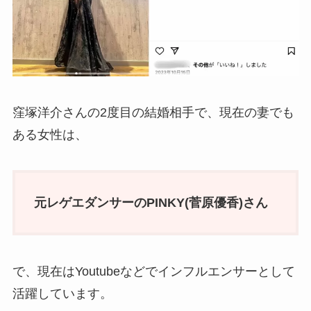
窪塚洋介さんの2度目の結婚相手で、現在の妻でも
ある女性は、
元レゲエダンサーのPINKY(
菅原優香
)さん
で、現在はYoutubeなどでインフルエンサーとして
活躍しています。