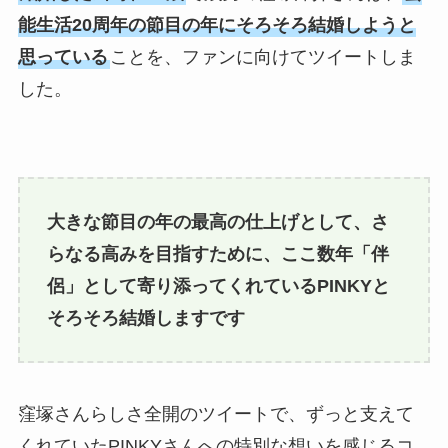
能生活20周年の節目の年にそろそろ結婚しようと
思っている
ことを、ファンに向けてツイートしま
した。
大きな節目の年の最高の仕上げとして、さ
らなる高みを目指すために、ここ数年「伴
侶」として寄り添ってくれているPINKYと
そろそろ結婚しますです
窪塚さんらしさ全開のツイートで、ずっと支えて
くれていたPINKYさんへの特別な想いを感じるコ