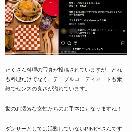
たくさん料理の写真が投稿されていますが、どれ
も料理だけでなく、テーブルコーディネートも素
敵でセンスの良さが溢れています。
世のお洒落な女性たちのお手本にもなりますね！
ダンサーとしては活動していないPINKYさんです