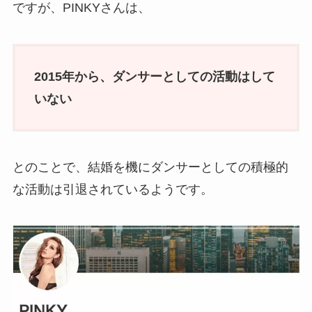
ですが、PINKYさんは、
2015年から、ダンサーとしての活動はして
いない
とのことで、結婚を機にダンサーとしての積極的
な活動は引退されているようです。