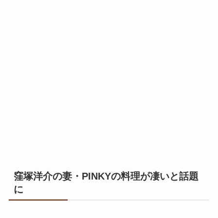
窪塚洋介の妻・PINKYの料理が凄いと話題
に