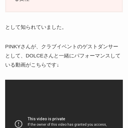
として知られていました。
PINKYさんが、クラブイベントのゲストダンサー
として、DOLCEさんと一緒にパフォーマンスして
いる動画がこちらです↓