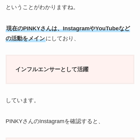
ということがわかりますね。
現在のPINKYさんは、InstagramやYouTubeなど
の活動をメイン
にしており、
インフルエンサーとして活躍
しています。
PINKYさんのInstagramを確認すると、