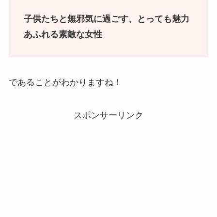
子供たちと無邪気に過ごす、とっても魅力
あふれる素敵な女性
であることがわかりますね！
スポンサーリンク