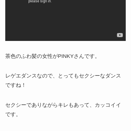
茶色のふわ髪の女性がPINKYさんです。
レゲエダンスなので、とってもセクシーなダンス
ですね！
セクシーでありながらキレもあって、カッコイイ
です。