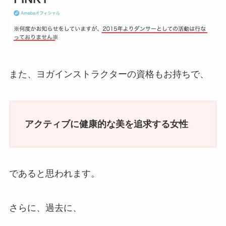
また、ヨガインストラクターの資格もお持ちで、
アクティブに健康的な美を追求する女性
であると思われます。
さらに、過去に、