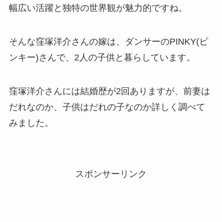
幅広い活躍と独特の世界観が魅力的ですね。
そんな窪塚洋介さんの嫁は、ダンサーのPINKY(ピ
ンキー)さんで、2人の子供と暮らしています。
窪塚洋介さんには結婚歴が2回ありますが、前妻は
だれなのか、子供はだれの子なのか詳しく調べて
みました。
スポンサーリンク