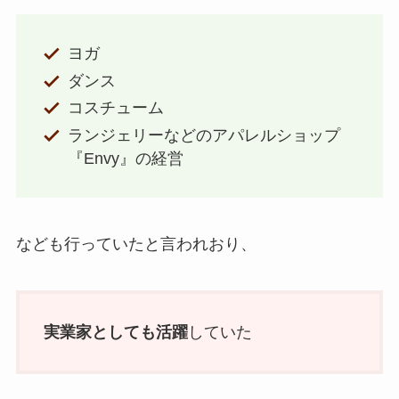
ヨガ
ダンス
コスチューム
ランジェリーなどのアパレルショップ
『Envy』の経営
なども行っていたと言われおり、
実業家としても活躍
していた