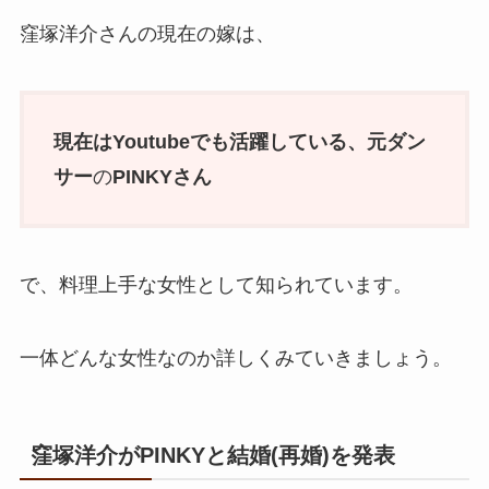
窪塚洋介さんの現在の嫁は、
現在はYoutubeでも活躍している、
元ダン
サー
の
PINKYさん
で、料理上手な女性として知られています。
一体どんな女性なのか詳しくみていきましょう。
窪塚洋介がPINKYと結婚(再婚)を発表