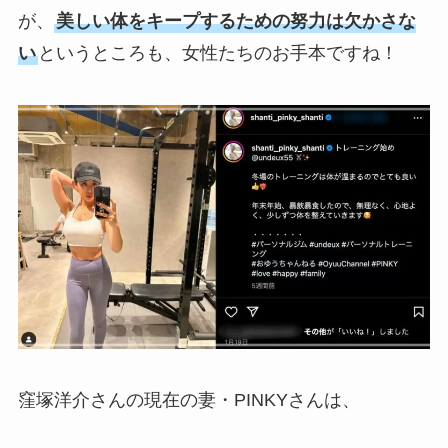
が、
美しい体をキープするための努力は欠かさな
い
というところも、女性たちのお手本ですね！
窪塚洋介さんの現在の妻・PINKYさんは、