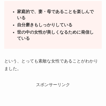
家庭的で、妻・母であることを楽しんで
いる
自分磨きもしっかりしている
世の中の女性が美しくなるために発信し
ている
という、とっても素敵な女性であることがわかり
ました。
スポンサーリンク