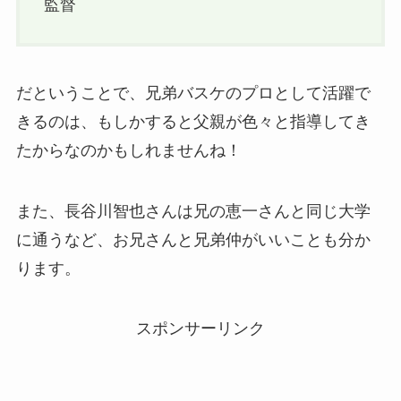
監督
だということで、兄弟バスケのプロとして活躍で
きるのは、もしかすると父親が色々と指導してき
たからなのかもしれませんね！
また、長谷川智也さんは兄の恵一さんと同じ大学
に通うなど、お兄さんと兄弟仲がいいことも分か
ります。
スポンサーリンク