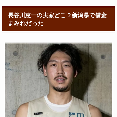
長谷川恵一の実家どこ？新潟県で借金
まみれだった