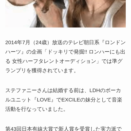
2014年7月（24歳）放送のテレビ朝日系『ロンドン
ハーツ』の企画「ドッキリで発掘!! ロンハーにも出
る 女性ハーフタレントオーディション」では準グ
ランプリを獲得されています。
ステファニーさんは結婚する前は、LDHのボーカ
ルユニット『LOVE』でEXCILEの妹分として音楽
活動を行なっていました。
第43回日本有線大賞で新人賞を受賞した実力派で