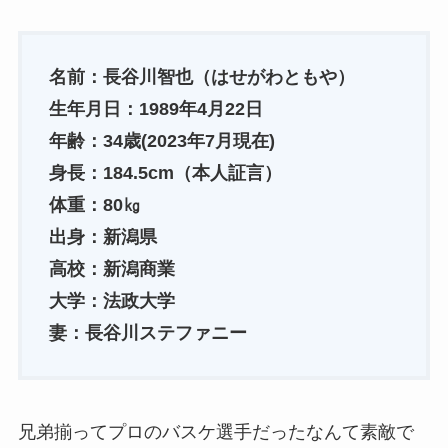
名前：長谷川智也（はせがわともや）
生年月日：1989年4月22日
年齢：34歳(2023年7月現在)
身長：184.5cm（本人証言）
体重：80㎏
出身：新潟県
高校：新潟商業
大学：法政大学
妻：長谷川ステファニー
兄弟揃ってプロのバスケ選手だったなんて素敵で