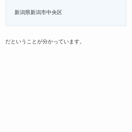
新潟県新潟市中央区
だということが分かっています。