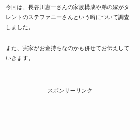
今回は、長谷川恵一さんの家族構成や弟の嫁がタ
レントのステファニーさんという噂について調査
しました。
また、実家がお金持ちなのかも併せてお伝えして
いきます。
スポンサーリンク