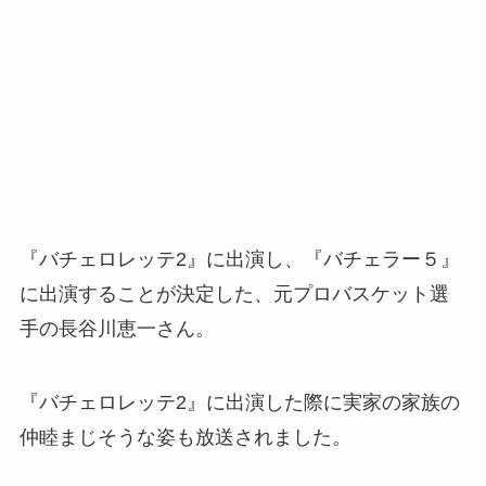
『バチェロレッテ2』に出演し、『バチェラー５』
に出演することが決定した、元プロバスケット選
手の長谷川恵一さん。
『バチェロレッテ2』に出演した際に実家の家族の
仲睦まじそうな姿も放送されました。