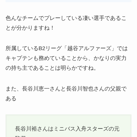
色んなチームでプレーしている凄い選手であるこ
とが分かりますね！
所属しているB2リーグ「越谷アルファーズ」では
キャプテンも務めていることから、かなりの実力
の持ち主であることは明らかですね。
また、長谷川恵一さんと長谷川智也さんの父親で
ある
長谷川裕さんはミニバス入舟スターズの元