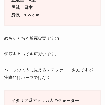
血液型：A型
国籍：日本
身長：155ｃｍ
めちゃくちゃ綺麗な妻ですね！
笑顔もとっても可愛いです。
ハーフのように見えるステファニーさんですが、
実際にはハーフではなく
イタリア系アメリカ人のクォーター