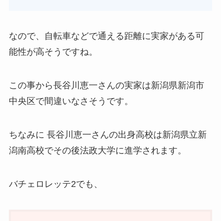
なので、自転車などで通える距離に実家がある可
能性が高そうですね。
この事から長谷川恵一さんの実家は新潟県新潟市
中央区で間違いなさそうです。
ちなみに 長谷川恵一さんの出身高校は新潟県立新
潟南高校でその後法政大学に進学されます。
バチェロレッテ2でも、