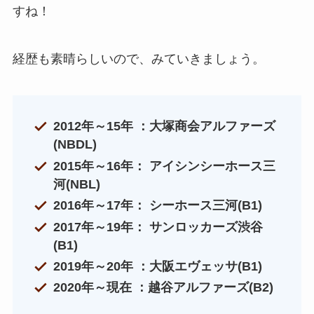
すね！
経歴も素晴らしいので、みていきましょう。
2012年～15年 ：大塚商会アルファーズ
(NBDL)
2015年～16年： アイシンシーホース三
河(NBL)
2016年～17年： シーホース三河(B1)
2017年～19年： サンロッカーズ渋谷
(B1)
2019年～20年 ：大阪エヴェッサ(B1)
2020年～現在 ：越谷アルファーズ(B2)