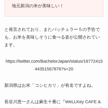
地元新潟の米が美味しい！
と発言されており、またバッチェラー５の予告で
も、お米を美味しそうに食べる姿が公開されてい
ます。
https://twitter.com/BachelorJapan/status/16772415
44351567876?s=20
新潟県はお米「コシヒカリ」が有名ですよね。
長谷川恵一さんは麻生十番に『WeLLKey CAFE &