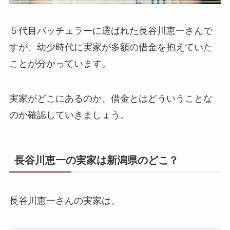
５代目バッチェラーに選ばれた長谷川恵一さんで
すが、幼少時代に実家が多額の借金を抱えていた
ことが分かっています。
実家がどこにあるのか、借金とはどういうことな
のか確認していきましょう。
長谷川恵一の実家は新潟県のどこ？
長谷川恵一さんの実家は、