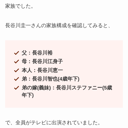
家族でした。
長谷川圭一さんの家族構成を確認してみると、
父：長谷川裕
母：長谷川江身子
本人：長谷川恵一
弟：長谷川智也(4歳年下)
弟の嫁(義妹)：長谷川ステファニー(5歳
年下)
で、全員がテレビに出演されていました。