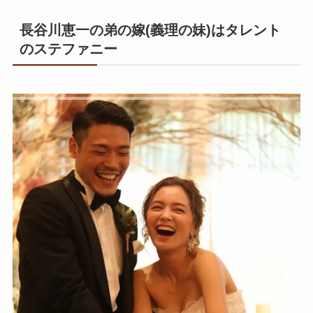
長谷川恵一の弟の嫁(義理の妹)はタレント
のステファニー