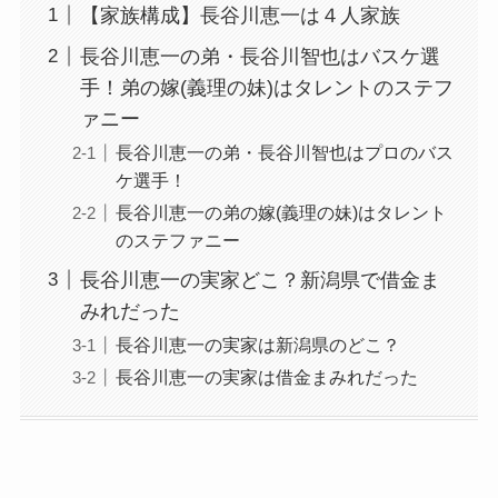
【家族構成】長谷川恵一は４人家族
長谷川恵一の弟・長谷川智也はバスケ選
手！弟の嫁(義理の妹)はタレントのステフ
ァニー
長谷川恵一の弟・長谷川智也はプロのバス
ケ選手！
長谷川恵一の弟の嫁(義理の妹)はタレント
のステファニー
長谷川恵一の実家どこ？新潟県で借金ま
みれだった
長谷川恵一の実家は新潟県のどこ？
長谷川恵一の実家は借金まみれだった