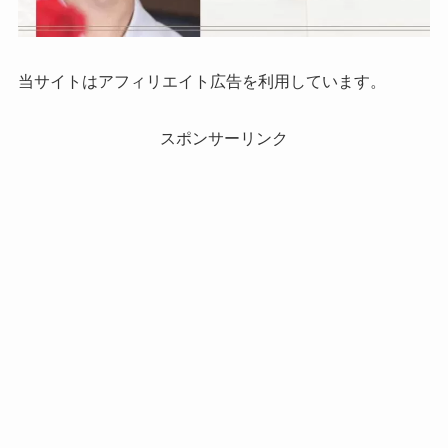
当サイトはアフィリエイト広告を利用しています。
スポンサーリンク