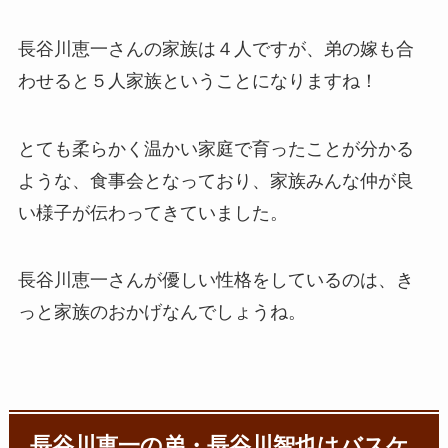
長谷川恵一さんの家族は４人ですが、弟の嫁も合
わせると５人家族ということになりますね！
とても柔らかく温かい家庭で育ったことが分かる
ような、食事会となっており、家族みんな仲が良
い様子が伝わってきていました。
長谷川恵一さんが優しい性格をしているのは、き
っと家族のおかげなんでしょうね。
長谷川恵一の弟・
長谷川智也
はバスケ