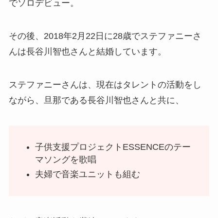
でソロデビュー。
その後、2018年2月22日に28歳でステファニーさ
んは長谷川智也さんと結婚しています。
ステファニーさんは、現在はタレントの活動をし
ながら、旦那である長谷川智也さんと共に、
子供支援プロジェクトESSENCEのテー
マソングを歌唱
夫婦で音楽ユニットも組む