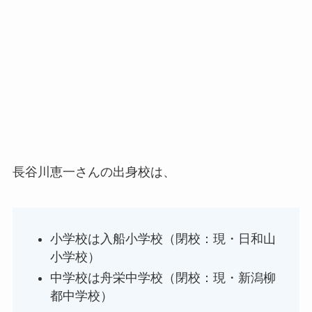
長谷川恵一さんの出身校は、
小学校は入船小学校（閉校：現・日和山
小学校）
中学校は舟栄中学校（閉校：現・新潟柳
都中学校）