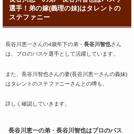
選手！弟の嫁(義理の妹)はタレントの
ステファニー
長谷川恵一さんの4歳年下の弟・
長谷川智也
さん
は、プロのバスケ選手として活躍しています。
また、長谷川智也さんの妻(長谷川恵一さんの義妹)
はタレントのステファニーさんとの噂も。
詳しく確認していきます。
長谷川恵一の弟・
長谷川智也
はプロのバス