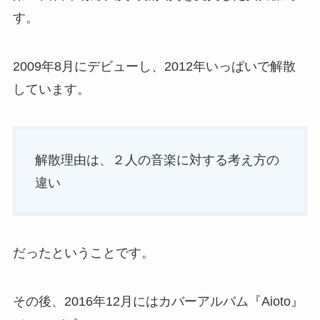
す。
2009年8月にデビューし、2012年いっぱいで解散
しています。
解散理由は、２人の音楽に対する考え方の
違い
だったということです。
その後、2016年12月にはカバーアルバム『Aioto』