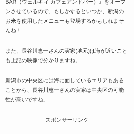
BAR（ウェルキィ カフェアンドバー）』をオープ
ンさせているので、もしかするといつか、新潟の
お米を使用したメニューも登場するかもしれませ
んね！
また、長谷川恵一さんの実家(地元)は海が近いこと
も上記の映像で分かりますね。
新潟市の中央区には海に面しているエリアもある
ことから、長谷川恵一さんの実家は中央区の可能
性が高いですね。
スポンサーリンク