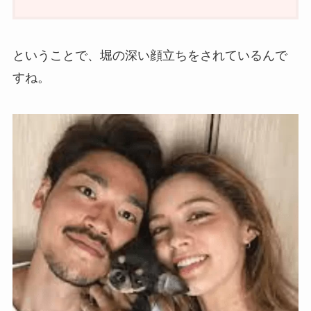
ということで、堀の深い顔立ちをされているんで
すね。