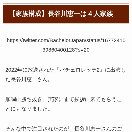
【家族構成】長谷川恵一は４人家族
https://twitter.com/BachelorJapan/status/16772410
39860400128?s=20
2022年に放送された『バチェロレッテ2』に出演し
た長谷川恵一さん。
順調に勝ち抜き、実家にまで挨拶に来てもらうこ
とにもなりました。
そんな中で注目されたのが、長谷川恵一さんのご