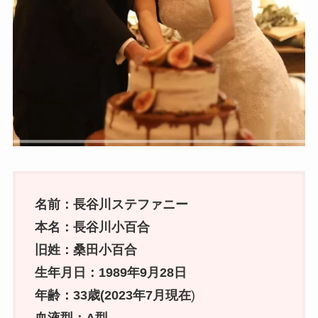
名前：長谷川ステファニー
本名：長谷川小百合
旧姓：桑田小百合
生年月日：1989年9月28日
年齢：33歳(2023年7月現在
)