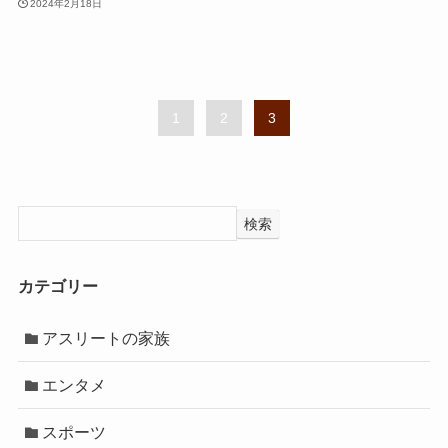
2024年2月18日
1
2
3
検索
カテゴリー
アスリートの家族
エンタメ
スポーツ